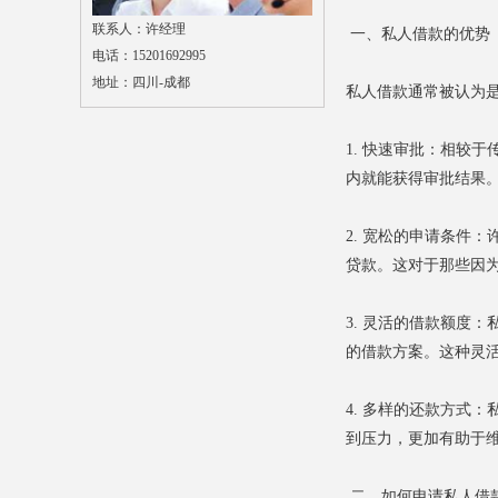
联系人：许经理
一、私人借款的优势
电话：15201692995
地址：四川-成都
私人借款通常被认为
1. 快速审批：相较
内就能获得审批结果
2. 宽松的申请条件
贷款。这对于那些因
3. 灵活的借款额度
的借款方案。这种灵
4. 多样的还款方式
到压力，更加有助于
二、如何申请私人借