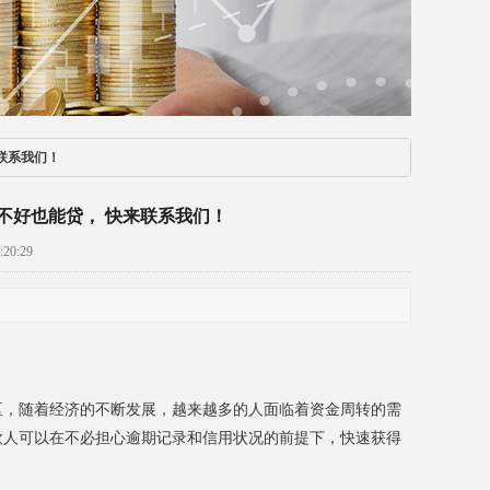
联系我们！
不好也能贷， 快来联系我们！
20:29
区，随着经济的不断发展，越来越多的人面临着资金周转的需
款人可以在不必担心逾期记录和信用状况的前提下，快速获得