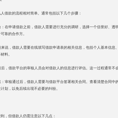
私人借款的流程相对简单。通常包括以下几个步骤：
平台：在申请借款之前，借款人需要进行充分的调研，选择一个信誉好、
个可靠的合作方。
一般来说，借款人需要在线填写借款申请表的相关信息，包括个人基本信
等材料。
申请后，借款平台的审核人员会对借款人的信息进行评估。这一过程通常不
到账：审核通过后，借款人需要与借款平台签署相关合同。查看清楚合同
款计划，以免后续出现不必要的纠纷。
便利，但借款人仍需注意以下几点：