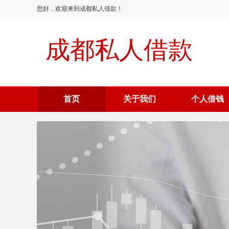
您好，欢迎来到成都私人借款！
成都私人借款
首页
关于我们
个人借钱