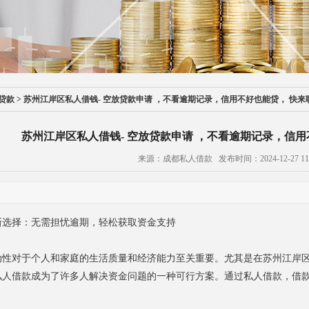
贷款
>
苏州江岸区私人借钱- 空放贷款申请 ，不看逾期记录，信用不好也能贷， 快来
苏州江岸区私人借钱- 空放贷款申请 ，不看逾期记录，信用
来源：成都私人借款 发布时间：2024-12-27 11:
新选择：无需担忧逾期，轻松获取资金支持
动性对于个人和家庭的生活质量和经济能力至关重要。尤其是在苏州江岸
私人借款成为了许多人解决资金问题的一种可行方案。通过私人借款，借