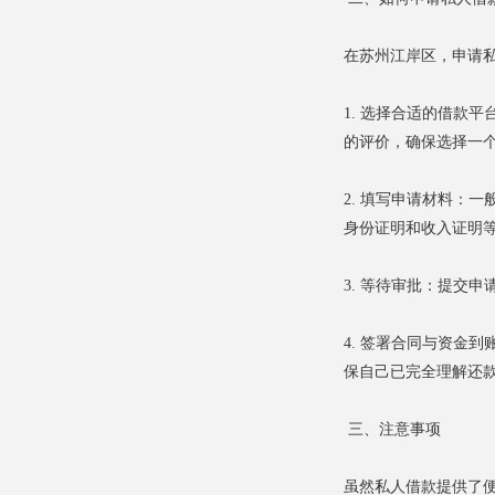
在苏州江岸区，申请
1. 选择合适的借款
的评价，确保选择一
2. 填写申请材料：
身份证明和收入证明
3. 等待审批：提交
4. 签署合同与资金
保自己已完全理解还
三、注意事项
虽然私人借款提供了