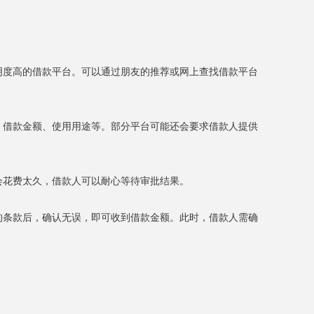
透明度高的借款平台。可以通过朋友的推荐或网上查找借款平台
息、借款金额、使用用途等。部分平台可能还会要求借款人提供
会花费太久，借款人可以耐心等待审批结果。
中的条款后，确认无误，即可收到借款金额。此时，借款人需确