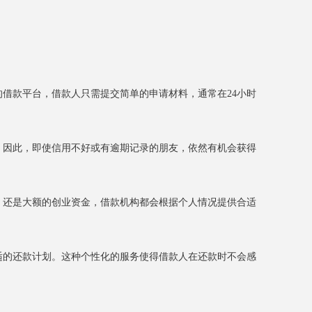
的借款平台，借款人只需提交简单的申请材料，通常在24小时
录。因此，即使信用不好或有逾期记录的朋友，依然有机会获得
款，还是大额的创业资金，借款机构都会根据个人情况提供合适
合适的还款计划。这种个性化的服务使得借款人在还款时不会感