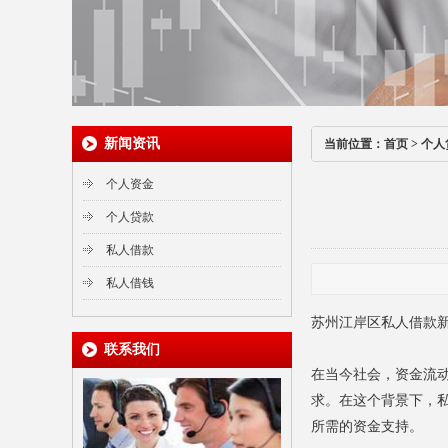
新闻资讯
当前位置：
首页
>
个人
个人资金
个人贷款
私人借款
私人借钱
苏州江岸区私人借款
联系我们
在当今社会，资金流
求。在这个背景下，
所需的资金支持。