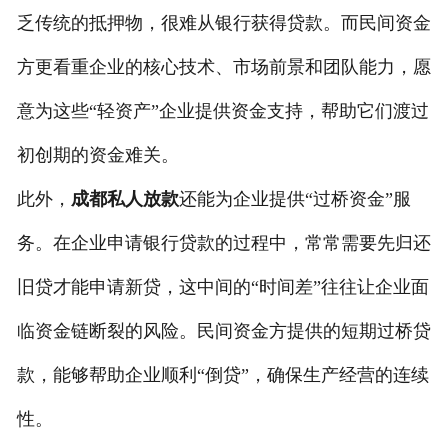
乏传统的抵押物，很难从银行获得贷款。而民间资金
私人借款
方更看重企业的核心技术、市场前景和团队能力，愿
私人借钱
意为这些“轻资产”企业提供资金支持，帮助它们渡过
联系我们
初创期的资金难关。
此外，
成都私人放款
还能为企业提供“过桥资金”服
务。在企业申请银行贷款的过程中，常常需要先归还
旧贷才能申请新贷，这中间的“时间差”往往让企业面
临资金链断裂的风险。民间资金方提供的短期过桥贷
款，能够帮助企业顺利“倒贷”，确保生产经营的连续
性。