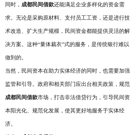
同时，
成都民间借款
还能满足企业多样化的资金需
求。无论是采购原材料、支付员工工资，还是进行技
术改造、扩大生产规模，民间资金都能提供灵活的解
决方案。这种“量体裁衣”式的服务，是传统银行难以
做到的。
当然，民间资本在助力实体经济的同时，也需要加强
监管和引导。政府和相关部门应出台相关政策，规范
成都民间借款
市场，打击非法借贷行为，引导民间资
本阳光化、规范化发展，使其更好地服务于实体经
济。